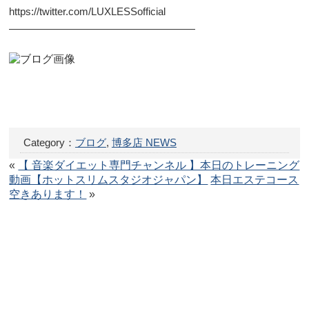
https://twitter.com/LUXLESSofficial
——————————————————
Category：
ブログ
,
博多店 NEWS
«
【 音楽ダイエット専門チャンネル 】本日のトレーニング
動画【ホットスリムスタジオジャパン】
本日エステコース
空きあります！
»