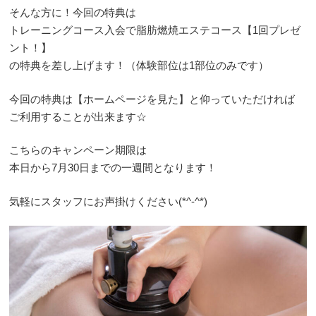
そんな方に！今回の特典は
トレーニングコース入会で脂肪燃焼エステコース【1回プレゼ
ント！】
の特典を差し上げます！（体験部位は1部位のみです）
今回の特典は【ホームページを見た】と仰っていただければ
ご利用することが出来ます☆
こちらのキャンペーン期限は
本日から7月30日までの一週間となります！
気軽にスタッフにお声掛けください(*^-^*)