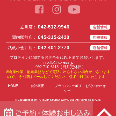
042-512-9946
立川店：
045-315-2430
関内駅前店：
042-401-2770
武蔵小金井店：
プロテインに関するお問合せは以下までお願いします。
info.flp@luxless.jp
092-710-6115
（日月定休日）
※倉庫作業、配送業務などで電話に出られない場合がございます
ので、その際はメールしてください。必ずご対応いたします。
HOME
会社概要
プライバシーポリ
お問い合わせ
シー
© Copyright 2020
HOTSLIM STUDIO JAPAN Ltd
. All Rights Reserved.