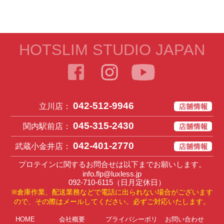
HOTSLIM STUDIO JAPAN
042-512-9946
立川店：
045-315-2430
関内駅前店：
042-401-2770
武蔵小金井店：
プロテインに関するお問合せは以下までお願いします。
info.flp@luxless.jp
092-710-6115
（日月定休日）
※倉庫作業、配送業務などで電話に出られない場合がございます
ので、その際はメールしてください。必ずご対応いたします。
HOME
会社概要
プライバシーポリ
お問い合わせ