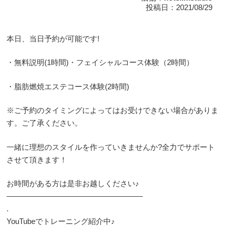
投稿日：2021/08/29
本日、当日予約が可能です!
・無料説明(1時間)・フェイシャルコース体験（2時間）
・脂肪燃焼エステコース体験(2時間)
※ご予約のタイミングによってはお受けできない場合がありま
す。ご了承ください。
一緒に理想のスタイルを作っていきませんか?全力でサポート
させて頂きます！
お時間がある方は是非お越しください♪
——————————————————
.
YouTubeでトレーニング紹介中♪