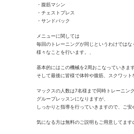
・腹筋マシン
・チェストプレス
・サンドバック
メニューに関しては
毎回のトレーニングが同じというわけではな
様々なことを行います。、
基本的にはこの機械を2周おこなっていきま
そして最後に皆様で体幹や腹筋、スクワット
マックスの人数は7名様まで同時トレーニン
グループレッスンになりますが、
しっかりと指導を行っていきますので、ご安
気になる方は無料のご説明もご用意してます