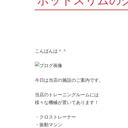
ホットスリムの
こんばんは＾＾
今日は当店の施設のご案内です。
当店のトレーニングルームには
様々な機械が置いてあります！
・クロストレーナー
・振動マシン