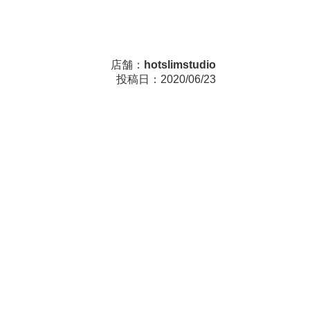
店舗：
hotslimstudio
投稿日：2020/06/23