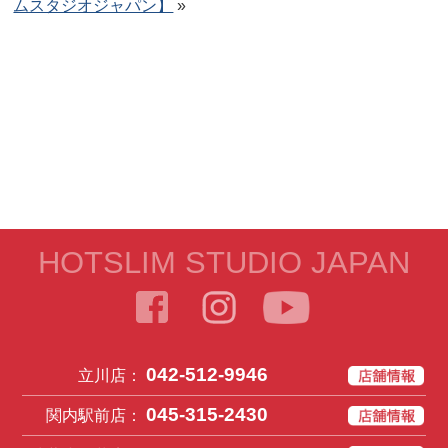
ムスタジオジャパン】
»
HOTSLIM STUDIO JAPAN
042-512-9946
立川店：
045-315-2430
関内駅前店：