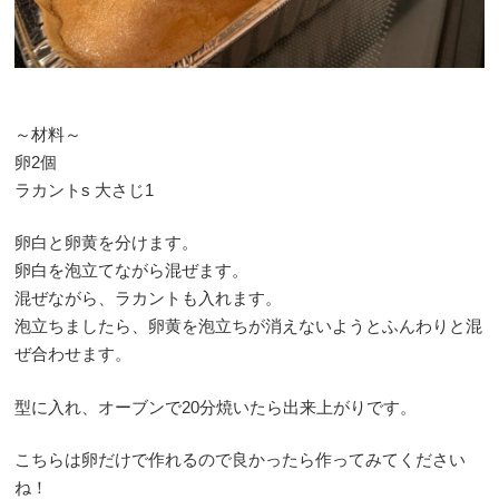
～材料～
卵2個
ラカントs 大さじ1
卵白と卵黄を分けます。
卵白を泡立てながら混ぜます。
混ぜながら、ラカントも入れます。
泡立ちましたら、卵黄を泡立ちが消えないようとふんわりと混
ぜ合わせます。
型に入れ、オーブンで20分焼いたら出来上がりです。
こちらは卵だけで作れるので良かったら作ってみてください
ね！