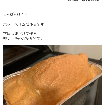
こんばんは＾＾
ホットスリム博多店です。
本日は卵だけで作る
卵ケーキのご紹介です。