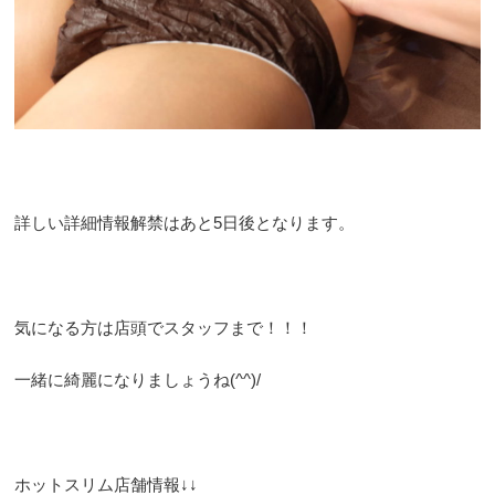
詳しい詳細情報解禁はあと5日後となります。
気になる方は店頭でスタッフまで！！！
一緒に綺麗になりましょうね(^^)/
ホットスリム店舗情報↓↓