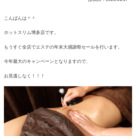
こんばんは＾＾
ホットスリム博多店です。
もうすぐ全店でエステの年末大感謝祭セールを行います。
今年最大のキャンペーンとなりますので、
お見逃しなく！！！