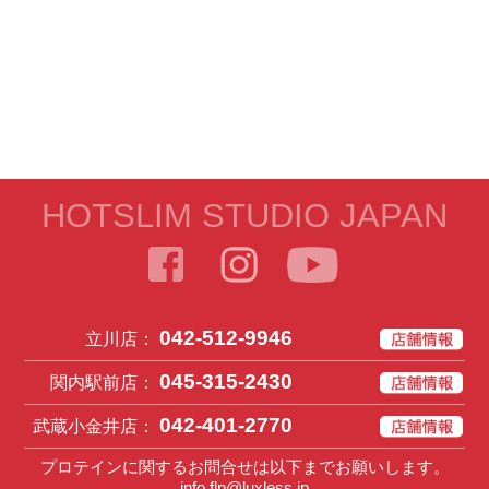
HOTSLIM STUDIO JAPAN
042-512-9946
立川店：
045-315-2430
関内駅前店：
042-401-2770
武蔵小金井店：
プロテインに関するお問合せは以下までお願いします。
info.flp@luxless.jp