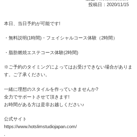
投稿日：2020/11/15
本日、当日予約が可能です!
・無料説明(1時間)・フェイシャルコース体験（2時間）
・脂肪燃焼エステコース体験(2時間)
※ご予約のタイミングによってはお受けできない場合がありま
す。ご了承ください。
一緒に理想のスタイルを作っていきませんか?
全力でサポートさせて頂きます!
お時間がある方は是非お越しください♪
公式サイト
https://www.hotslimstudiojapan.com/
.