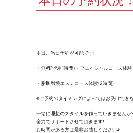
本日の予約状況
本日、当日予約が可能です!
・無料説明(1時間)・フェイシャルコース体験
・脂肪燃焼エステコース体験(2時間)
※ご予約のタイミングによってはお受けでき
一緒に理想のスタイルを作っていきませんか
全力でサポートさせて頂きます!
お時間がある方は是非お越しください♪