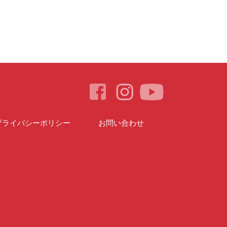
プライバシーポリシー
お問い合わせ