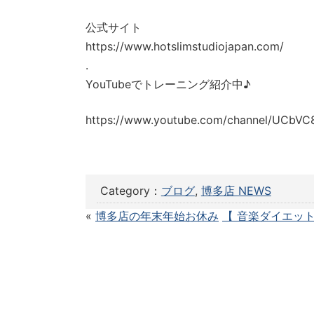
公式サイト
https://www.hotslimstudiojapan.com/
.
YouTubeでトレーニング紹介中♪
https://www.youtube.com/channel/UCbVC
Category：
ブログ
,
博多店 NEWS
«
博多店の年末年始お休み
【 音楽ダイエッ