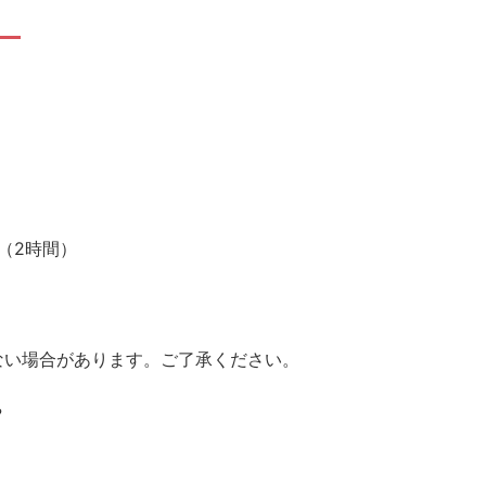
！
（2時間）
ない場合があります。ご了承ください。
?