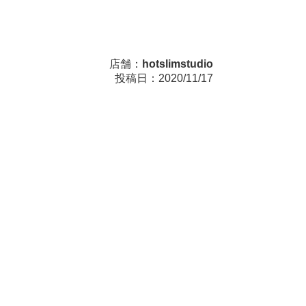
店舗：
hotslimstudio
投稿日：2020/11/17