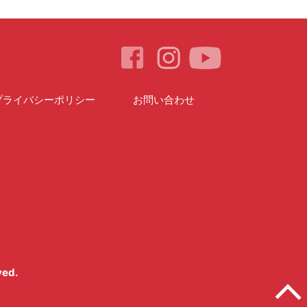
プライバシーポリシー
お問い合わせ
ved.