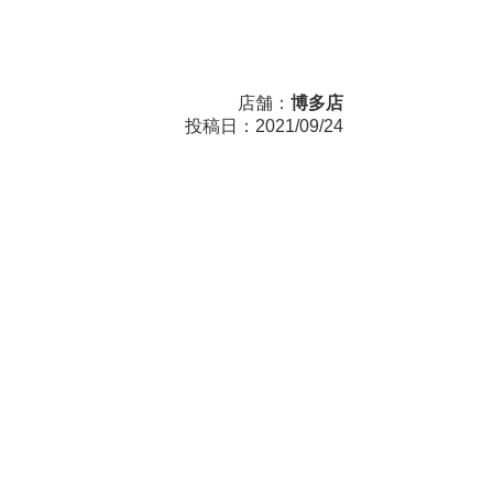
店舗：
博多店
投稿日：2021/09/24