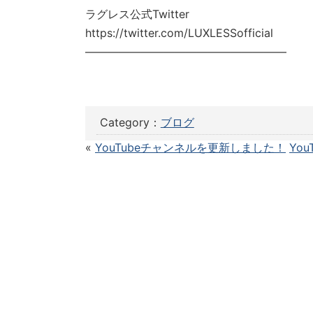
ラグレス公式Twitter
https://twitter.com/LUXLESSofficial
——————————————————
Category：
ブログ
«
YouTubeチャンネルを更新しました！
Yo