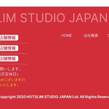
IM STUDIO JAPAN
HOME
会社概要
願いします。
日月定休日）
合がございますの
いたします。
opyright 2020
HOTSLIM STUDIO JAPAN Ltd
. All Rights Reser