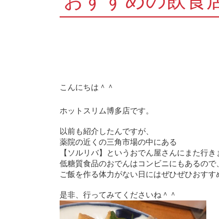
おすすめの飲食
こんにちは＾＾
ホットスリム博多店です。
以前も紹介したんですが、
薬院の近くの三角市場の中にある
【ソルリバ】というおでん屋さんにまた行き
低糖質食品のおでんはコンビニにもあるので
ご飯を作る体力がない日にはぜひぜひおすす
是非、行ってみてくださいね＾＾