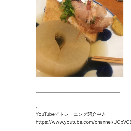
——————————————————
.
YouTubeでトレーニング紹介中♪
https://www.youtube.com/channel/UCbVC