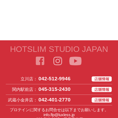
HOTSLIM STUDIO JAPAN
042-512-9946
立川店：
045-315-2430
関内駅前店：
042-401-2770
武蔵小金井店：
プロテインに関するお問合せは以下までお願いします。
info.flp@luxless.jp