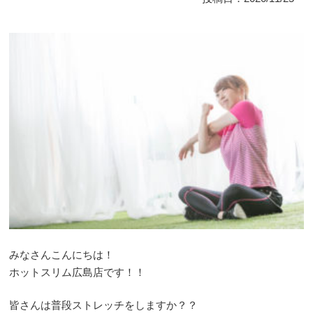
みなさんこんにちは！
ホットスリム広島店です！！
皆さんは普段ストレッチをしますか？？