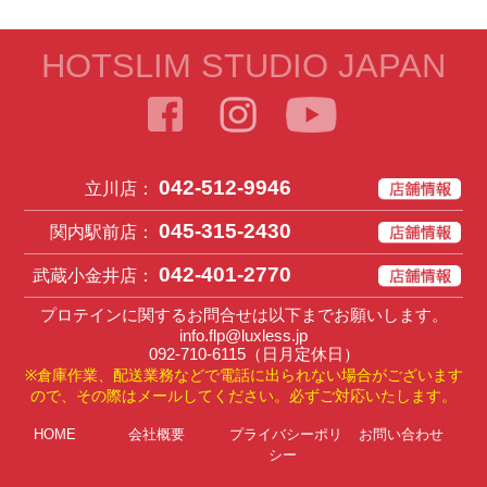
HOTSLIM STUDIO JAPAN
042-512-9946
立川店：
045-315-2430
関内駅前店：
042-401-2770
武蔵小金井店：
プロテインに関するお問合せは以下までお願いします。
info.flp@luxless.jp
092-710-6115
（日月定休日）
※倉庫作業、配送業務などで電話に出られない場合がございます
ので、その際はメールしてください。必ずご対応いたします。
HOME
会社概要
プライバシーポリ
お問い合わせ
シー