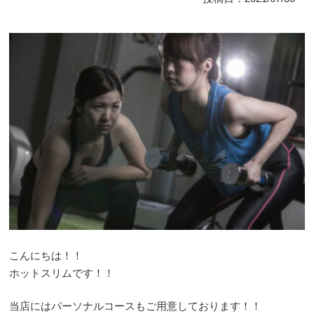
こんにちは！！
ホットスリムです！！
当店にはパーソナルコースもご用意しております！！