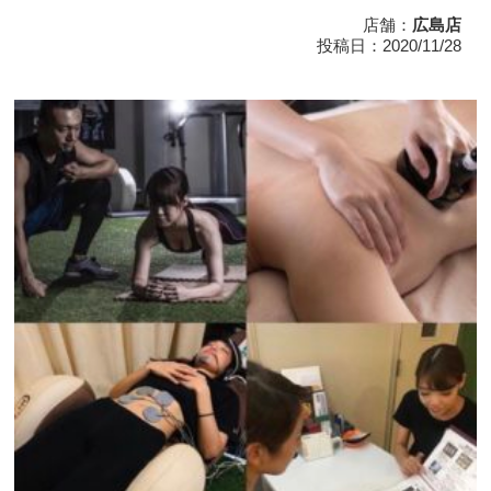
店舗：
広島店
投稿日：2020/11/28