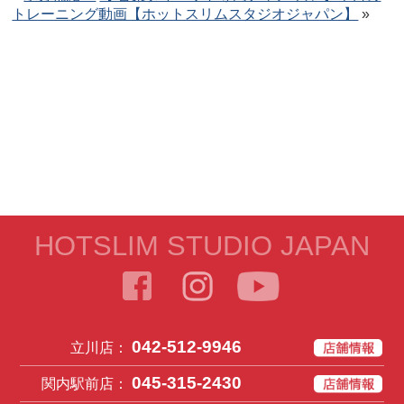
トレーニング動画【ホットスリムスタジオジャパン】
»
HOTSLIM STUDIO JAPAN
042-512-9946
立川店：
045-315-2430
関内駅前店：