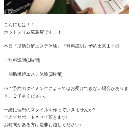
こんにちは！！
ホットスリム広島店です！！
本日『脂肪分解エステ体験』『無料説明』予約出来ます◎
・無料説明(1時間)
・脂肪燃焼エステ体験(2時間)
※ご予約のタイミングによってはお受けできない場合がありま
す。ご了承ください。
一緒に理想のスタイルを作っていきませんか?
全力でサポートさせて頂きます!
お時間がある方は是非お越しください♪