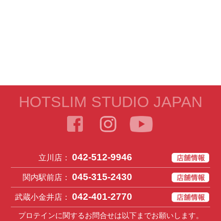
HOTSLIM STUDIO JAPAN
042-512-9946
立川店：
045-315-2430
関内駅前店：
042-401-2770
武蔵小金井店：
プロテインに関するお問合せは以下までお願いします。