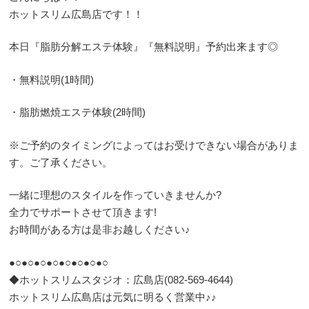
ホットスリム広島店です！！
本日『脂肪分解エステ体験』『無料説明』予約出来ます◎
・無料説明(1時間)
・脂肪燃焼エステ体験(2時間)
※ご予約のタイミングによってはお受けできない場合がありま
す。ご了承ください。
一緒に理想のスタイルを作っていきませんか?
全力でサポートさせて頂きます!
お時間がある方は是非お越しください♪
●○●○●○●○●○●○●○●○
◆ホットスリムスタジオ：広島店(082-569-4644)
ホットスリム広島店は元気に明るく営業中♪♪