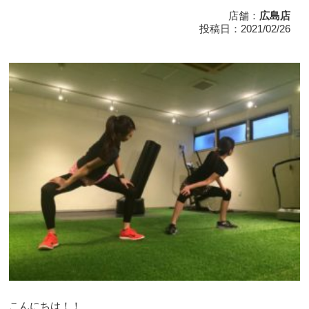
店舗：
広島店
投稿日：2021/02/26
こんにちは！！