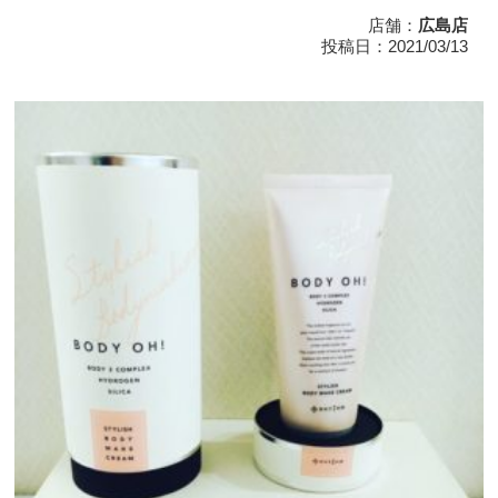
店舗：
広島店
投稿日：2021/03/13