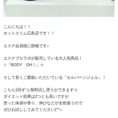
こんにちは！！
ホットスリム広島店です！！
エステ会員様に朗報です♪
エステプロラボが販売している大人気商品！
☆『BODY OH！』☆
そして長くご愛顧いただいている「セルバーンジェル」！
こちら1回ずつ,無料試し塗りができます☆
ダイエット効果は2つとも高いですが
塗った体感や香り、伸びなどが全然違うので
ぜひお試ししてみてください(^^♪