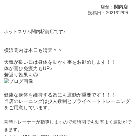
店舗：
関内店
投稿日：2021/02/09
ホットスリム関内駅前店です♪
横浜関内は本日も晴天＾＾
天気が良い日は身体を動かす事をお勧めします！！
体が喜び免疫力もUP♪
若返り効果も◎
健康な身体を維持する為にも運動が重要です！！！
当店のレーニングは少人数制とプライベートトレーニング
をご用意しています。
常時トレーナーが指導しますので短時間でも効率よく運動がで
きます。