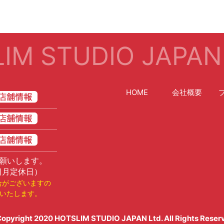
IM STUDIO JAPAN
HOME
会社概要
願いします。
日月定休日）
合がございますの
いたします。
opyright 2020
HOTSLIM STUDIO JAPAN Ltd
. All Rights Reser