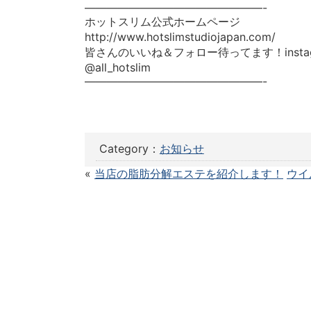
————————————————-
ホットスリム公式ホームページ
http://www.hotslimstudiojapan.com/
皆さんのいいね＆フォロー待ってます！instag
@all_hotslim
————————————————-
Category：
お知らせ
«
当店の脂肪分解エステを紹介します！
ウイ