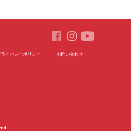
プライバシーポリシー
お問い合わせ
ved.