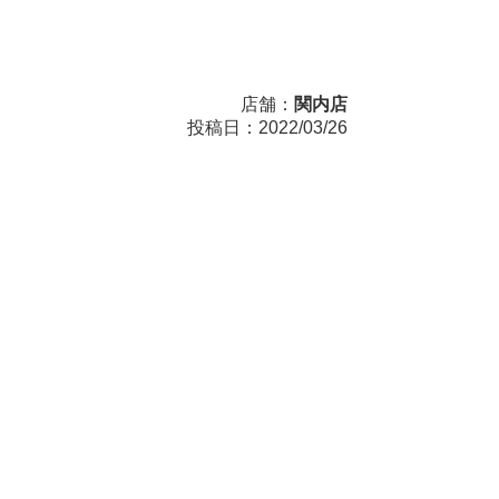
店舗：
関内店
投稿日：2022/03/26