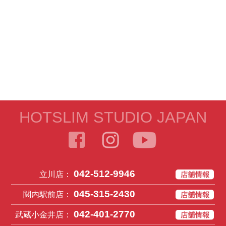
HOTSLIM STUDIO JAPAN
042-512-9946
立川店：
045-315-2430
関内駅前店：
042-401-2770
武蔵小金井店：