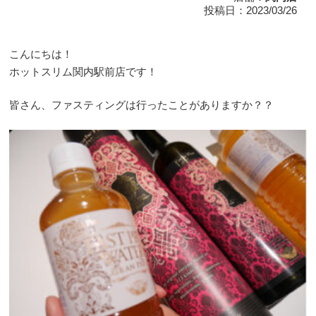
投稿日：2023/03/26
こんにちは！
ホットスリム関内駅前店です！
皆さん、ファスティングは行ったことがありますか？？