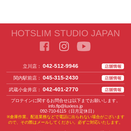
HOTSLIM STUDIO JAPAN
042-512-9946
立川店：
045-315-2430
関内駅前店：
042-401-2770
武蔵小金井店：
プロテインに関するお問合せは以下までお願いします。
info.flp@luxless.jp
092-710-6115
（日月定休日）
※倉庫作業、配送業務などで電話に出られない場合がございます
ので、その際はメールしてください。必ずご対応いたします。