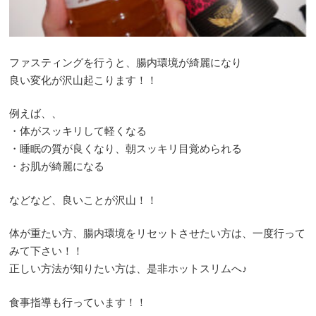
ファスティングを行うと、腸内環境が綺麗になり
良い変化が沢山起こります！！
例えば、、
・体がスッキリして軽くなる
・睡眠の質が良くなり、朝スッキリ目覚められる
・お肌が綺麗になる
などなど、良いことが沢山！！
体が重たい方、腸内環境をリセットさせたい方は、一度行って
みて下さい！！
正しい方法が知りたい方は、是非ホットスリムへ♪
食事指導も行っています！！