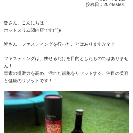
投稿日：2024/03/01
皆さん、こんにちは！
ホットスリム関内店です(^^)/
皆さん、ファスティングを行ったことはありますか？？
ファスティングは、痩せるだけを目的としたものではありませ
ん！
毒素の排泄力を高め、汚れた細胞をリセットする、注目の美容
と健康のリゾットです！！