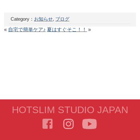
Category：
お知らせ
,
ブログ
«
自宅で簡単ケア♪
夏はすぐそこ！！
»
HOTSLIM STUDIO JAPAN