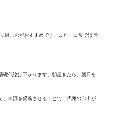
取り組むのがおすすめです。また、日常では階
基礎代謝は下がります。朝起きたら、朝日を
て、血流を促進させることで、代謝の向上が