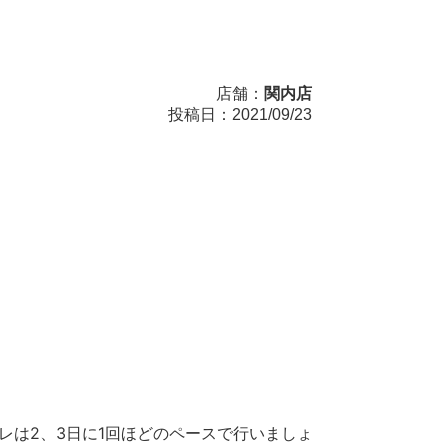
店舗：
関内店
投稿日：2021/09/23
レは2、3日に1回ほどのペースで行いましょ