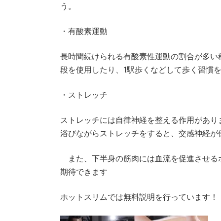
う。
・有酸素運動
長時間続けられる有酸素性運動の割合が多い
段を使用したり、1駅歩くなどして歩く習慣
・ストレッチ
ストレッチには自律神経を整える作用があり
浴びながらストレッチをすると、交感神経が
また、下半身の筋肉には血流を促進させるポ
期待できます
ホットスリムでは無料説明を行っています！