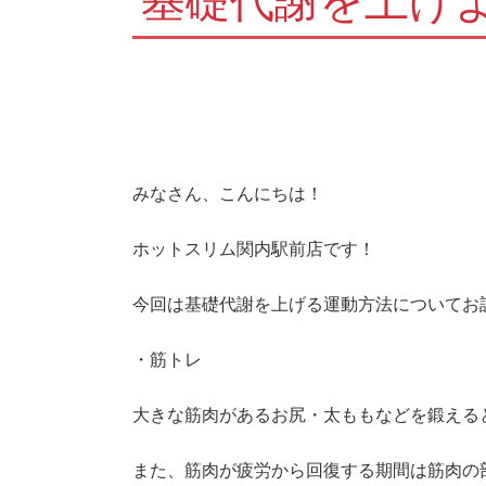
基礎代謝を上げ
みなさん、こんにちは！
ホットスリム関内駅前店です！
今回は基礎代謝を上げる運動方法についてお
・筋トレ
大きな筋肉があるお尻・太ももなどを鍛える
また、筋肉が疲労から回復する期間は筋肉の