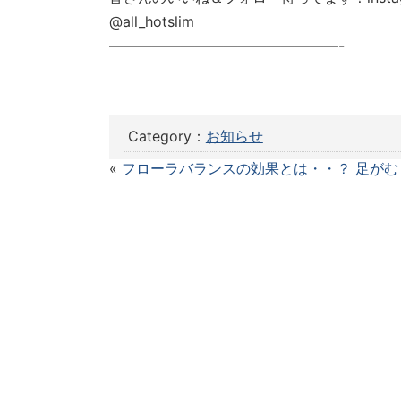
@all_hotslim
————————————————-
Category：
お知らせ
«
フローラバランスの効果とは・・？
足がむ