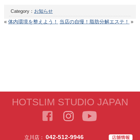
Category：
お知らせ
«
体内環境を整えよう！
当店の自慢！脂肪分解エステ！
»
HOTSLIM STUDIO JAPAN
042-512-9946
立川店：