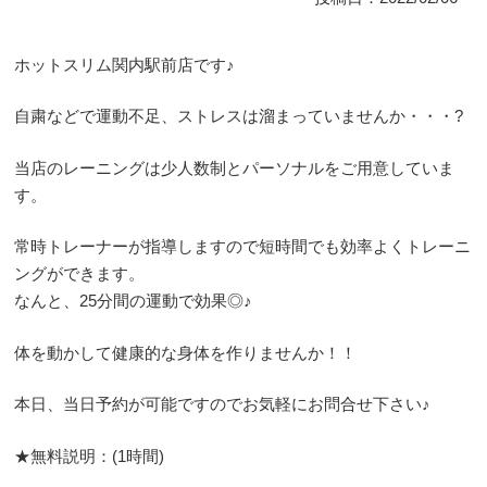
ホットスリム関内駅前店です♪
自粛などで運動不足、ストレスは溜まっていませんか・・・?
当店のレーニングは少人数制とパーソナルをご用意していま
す。
常時トレーナーが指導しますので短時間でも効率よくトレーニ
ングができます。
なんと、25分間の運動で効果◎♪
体を動かして健康的な身体を作りませんか！！
本日、当日予約が可能ですのでお気軽にお問合せ下さい♪
★無料説明：(1時間)