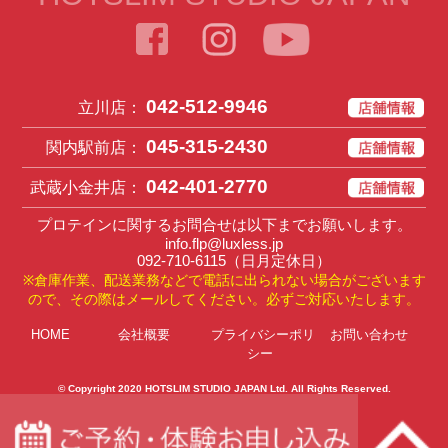
042-512-9946
立川店：
045-315-2430
関内駅前店：
042-401-2770
武蔵小金井店：
プロテインに関するお問合せは以下までお願いします。
info.flp@luxless.jp
092-710-6115
（日月定休日）
※倉庫作業、配送業務などで電話に出られない場合がございます
ので、その際はメールしてください。必ずご対応いたします。
HOME
会社概要
プライバシーポリ
お問い合わせ
シー
© Copyright 2020
HOTSLIM STUDIO JAPAN Ltd
. All Rights Reserved.