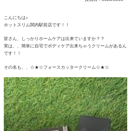
こんにちは♪
ホットスリム関内駅前店です！！
皆さん、しっかりホームケアは出来ていますか？？
実は、、簡単に自宅でボディケア出来ちゃうクリームがあるん
です！！
その名も、、☆★☆フォースカッタークリーム☆★☆