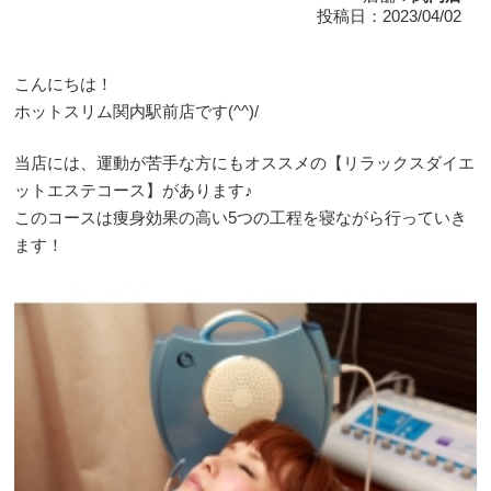
投稿日：2023/04/02
こんにちは！
ホットスリム関内駅前店です(^^)/
当店には、運動が苦手な方にもオススメの【リラックスダイエ
ットエステコース】があります♪
このコースは痩身効果の高い5つの工程を寝ながら行っていき
ます！