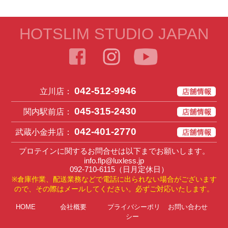
HOTSLIM STUDIO JAPAN
042-512-9946
立川店：
045-315-2430
関内駅前店：
042-401-2770
武蔵小金井店：
プロテインに関するお問合せは以下までお願いします。
info.flp@luxless.jp
092-710-6115
（日月定休日）
※倉庫作業、配送業務などで電話に出られない場合がございます
ので、その際はメールしてください。必ずご対応いたします。
HOME
会社概要
プライバシーポリ
お問い合わせ
シー