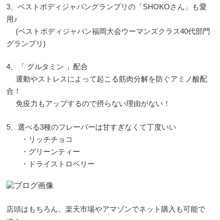
3、ベストボディジャパングランプリの「SHOKOさん」も愛
用♪
(ベストボディジャパン福岡大会ウーマンズクラス40代部門
グランプリ)
4、「 グルタミン 」配合
運動やストレスによって起こる筋肉分解を防ぐアミノ酸配
合！
免疫力もアップするので摂らない理由がない！
5、選べる3種のフレーバーは甘すぎなくて丁度いい
・リッチチョコ
・グリーンティー
・ドライストロベリー
店頭はもちろん、楽天市場やアマゾンでネット購入も可能で