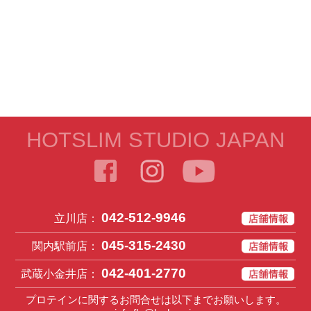
HOTSLIM STUDIO JAPAN
042-512-9946
立川店：
045-315-2430
関内駅前店：
042-401-2770
武蔵小金井店：
プロテインに関するお問合せは以下までお願いします。