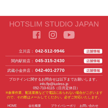
HOTSLIM STUDIO JAPAN
042-512-9946
立川店：
045-315-2430
関内駅前店：
042-401-2770
武蔵小金井店：
プロテインに関するお問合せは以下までお願いします。
info.flp@luxless.jp
092-710-6115
（日月定休日）
※倉庫作業、配送業務などで電話に出られない場合がございます
ので、その際はメールしてください。必ずご対応いたします。
HOME
会社概要
プライバシーポリ
お問い合わせ