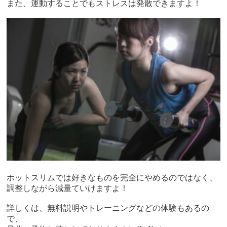
また、運動することでもストレスは発散できますよ！
ホットスリムでは好きなものを完全にやめるのではなく、
調整しながら減量ていけますよ！
詳しくは、無料説明やトレーニングなどの体験もあるの
で、