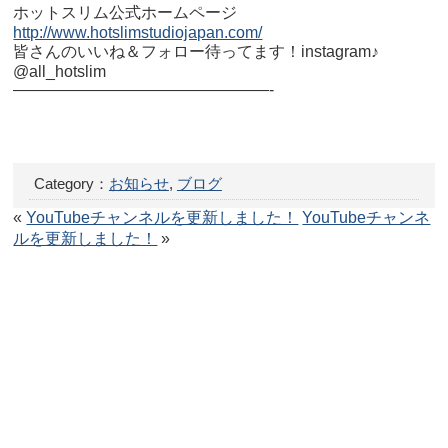
ホットスリム公式ホームページ
http://www.hotslimstudiojapan.com/
皆さんのいいね＆フォロー待ってます！instagram♪
@all_hotslim
————————————————-
Category：
お知らせ
,
ブログ
«
YouTubeチャンネルを更新しました！
YouTubeチャンネ
ルを更新しました！
»