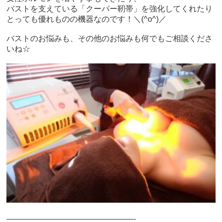
バストを支えている「クーパー靭帯」を強化してくれたり
とっても優れものの機器なのです！＼(^o^)／
バストのお悩みも、その他のお悩みも何でもご相談くださ
いね☆
————————————————-