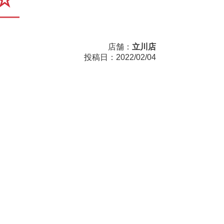
☆
店舗：
立川店
投稿日：2022/02/04