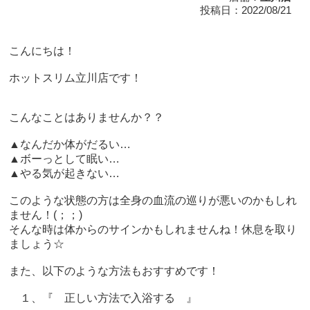
投稿日：2022/08/21
こんにちは！
ホットスリム立川店です！
こんなことはありませんか？？
▲なんだか体がだるい…
▲ボーっとして眠い…
▲やる気が起きない…
このような状態の方は全身の血流の巡りが悪いのかもしれ
ません！(；；)
そんな時は体からのサインかもしれませんね！休息を取り
ましょう☆
また、以下のような方法もおすすめです！
１、『 正しい方法で入浴する 』