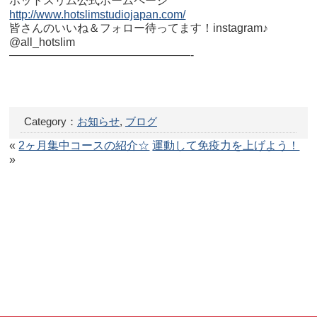
ホットスリム公式ホームページ
http://www.hotslimstudiojapan.com/
皆さんのいいね＆フォロー待ってます！instagram♪
@all_hotslim
————————————————-
Category：
お知らせ
,
ブログ
«
2ヶ月集中コースの紹介☆
運動して免疫力を上げよう！
»