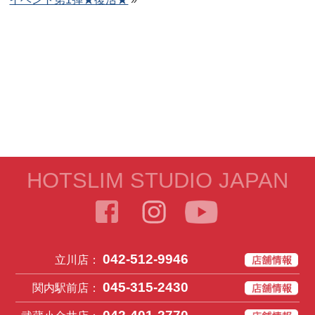
HOTSLIM STUDIO JAPAN
042-512-9946
立川店：
045-315-2430
関内駅前店：