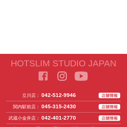
HOTSLIM STUDIO JAPAN
042-512-9946
立川店：
045-315-2430
関内駅前店：
042-401-2770
武蔵小金井店：