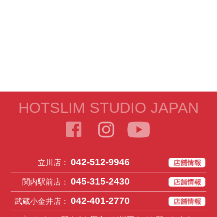
HOTSLIM STUDIO JAPAN
042-512-9946
立川店：
045-315-2430
関内駅前店：
042-401-2770
武蔵小金井店：