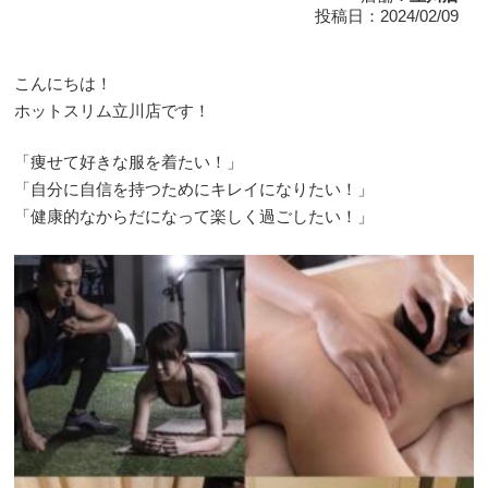
投稿日：2024/02/09
こんにちは！
ホットスリム立川店です！
「痩せて好きな服を着たい！」
「自分に自信を持つためにキレイになりたい！」
「健康的なからだになって楽しく過ごしたい！」