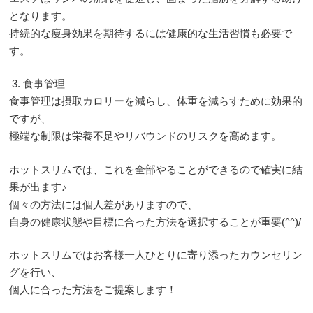
となります。
持続的な痩身効果を期待するには健康的な生活習慣も必要で
す。
3. 食事管理
食事管理は摂取カロリーを減らし、体重を減らすために効果的
ですが、
極端な制限は栄養不足やリバウンドのリスクを高めます。
ホットスリムでは、これを全部やることができるので確実に結
果が出ます♪
個々の方法には個人差がありますので、
自身の健康状態や目標に合った方法を選択することが重要(^^)/
ホットスリムではお客様一人ひとりに寄り添ったカウンセリン
グを行い、
個人に合った方法をご提案します！