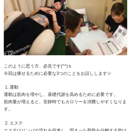
このように思う方、必見です(^^)ｂ
今回は痩せるために必要な3つのことをお話しします☆
1. 運動
運動は筋肉を増やし、基礎代謝を高めるために必要です。
筋肉量が増えると、安静時でもカロリーを消費しやすくなりま
す。
2. エステ
エステはリンパの流れを促進し、固まった脂肪を分解する助け