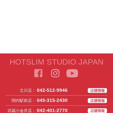
HOTSLIM STUDIO JAPAN
042-512-9946
立川店：
045-315-2430
関内駅前店：
042-401-2770
武蔵小金井店：