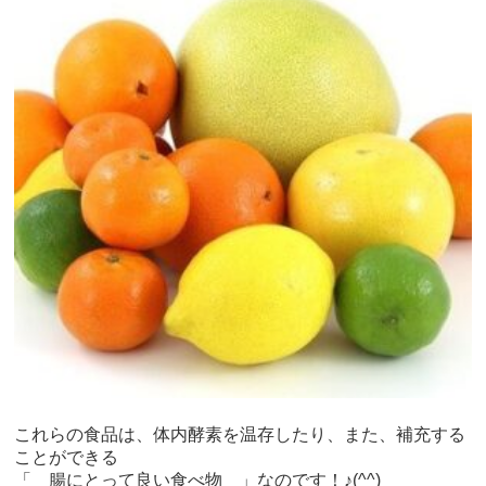
これらの食品は、体内酵素を温存したり、また、補充する
ことができる
「 腸にとって良い食べ物 」なのです！♪(^^)