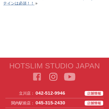
テインは必須！！
»
HOTSLIM STUDIO JAPAN
042-512-9946
立川店：
045-315-2430
関内駅前店：