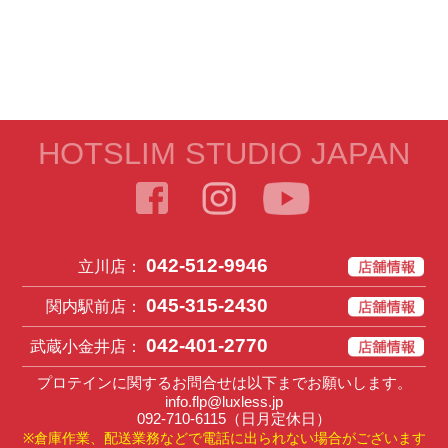
HOTSLIM STUDIO JAPAN
042-512-9946
立川店：
045-315-2430
関内駅前店：
042-401-2770
武蔵小金井店：
プロテインに関するお問合せは以下までお願いします。
info.flp@luxless.jp
092-710-6115
（日月定休日）
※倉庫作業、配送業務などで電話に出られない場合がございます