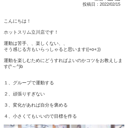
投稿日：2022/02/15
こんにちは！
ホットスリム立川店です！
運動は苦手、、楽しくない、、
そう感じる方もいらっしゃると思います((+o+;))
運動を楽しむためにどうすればよいのかコツをお教えしま
す(^～^)b
１、グループで運動する
２、頑張りすぎない
３、変化があれば自分を褒める
４、小さくてもいいので目標を作る