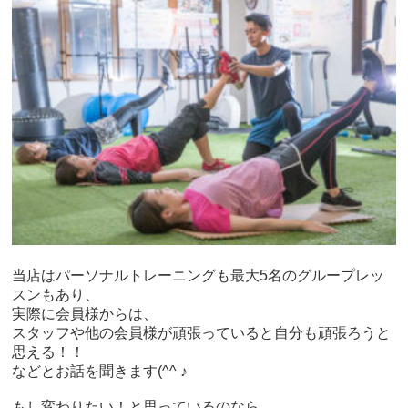
当店はパーソナルトレーニングも最大5名のグループレッ
スンもあり、
実際に会員様からは、
スタッフや他の会員様が頑張っていると自分も頑張ろうと
思える！！
などとお話を聞きます(^^ ♪
もし変わりたい！と思っているのなら、