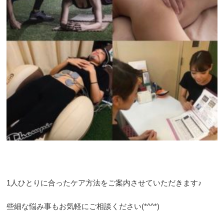
1人ひとりに合ったケア方法をご案内させていただきます♪
些細な悩み事もお気軽にご相談ください(*^^*)