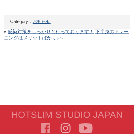
Category：
お知らせ
«
感染対策をしっかりと行っております！
下半身のトレー
ニングはメリットばかり♪
»
HOTSLIM STUDIO JAPAN