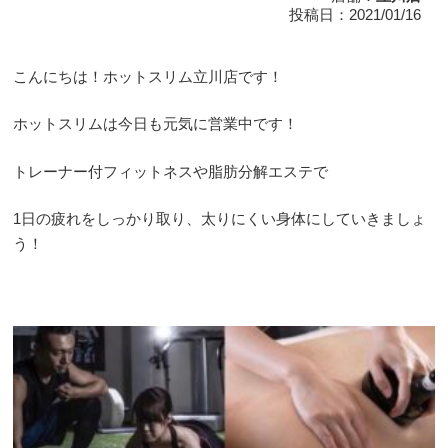
投稿日：2021/01/16
こんにちは！ホットスリム立川店です！
ホットスリムは今日も元気に営業中です！
トレーナー付フィットネスや脂肪分解エステで
1日の疲れをしっかり取り、太りにくい身体にしていきましょ
う！