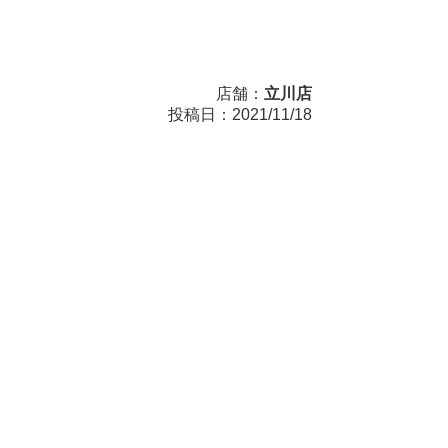
店舗：
立川店
投稿日：2021/11/18