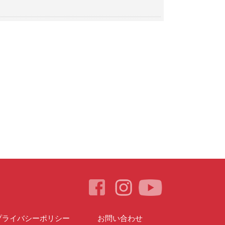
プライバシーポリシー
お問い合わせ