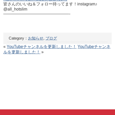
皆さんのいいね＆フォロー待ってます！instagram♪
@all_hotslim
————————————————-
Category：
お知らせ
,
ブログ
«
YouTubeチャンネルを更新しました！
YouTubeチャンネ
ルを更新しました！
»