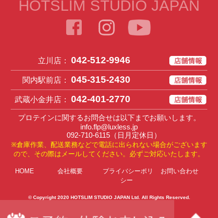
HOTSLIM STUDIO JAPAN
042-512-9946
立川店：
045-315-2430
関内駅前店：
042-401-2770
武蔵小金井店：
プロテインに関するお問合せは以下までお願いします。
info.flp@luxless.jp
092-710-6115
（日月定休日）
※倉庫作業、配送業務などで電話に出られない場合がございます
ので、その際はメールしてください。必ずご対応いたします。
HOME
会社概要
プライバシーポリ
お問い合わせ
シー
© Copyright 2020
HOTSLIM STUDIO JAPAN Ltd
. All Rights Reserved.