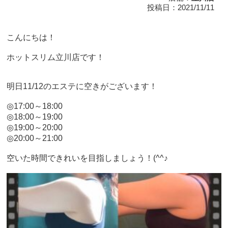
投稿日：2021/11/11
こんにちは！
ホットスリム立川店です！
明日11/12のエステに空きがございます！
◎17:00～18:00
◎18:00～19:00
◎19:00～20:00
◎20:00～21:00
空いた時間できれいを目指しましょう！(^^♪