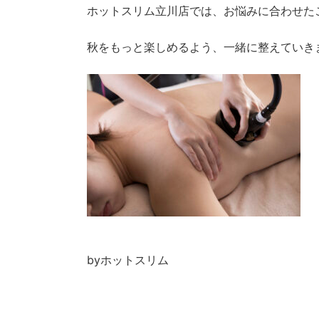
ホットスリム立川店では、お悩みに合わせた
秋をもっと楽しめるよう、一緒に整えていき
byホットスリム