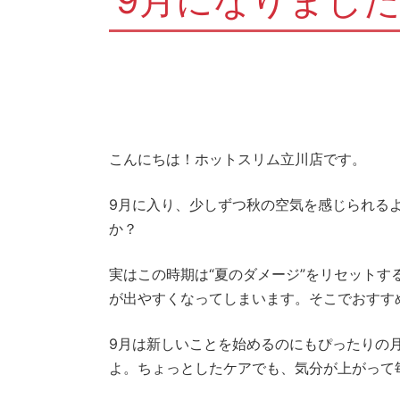
9月になりまし
こんにちは！ホットスリム立川店です。
9月に入り、少しずつ秋の空気を感じられる
か？
実はこの時期は“夏のダメージ”をリセット
が出やすくなってしまいます。そこでおすす
9月は新しいことを始めるのにもぴったりの
よ。ちょっとしたケアでも、気分が上がって