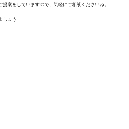
ご提案をしていますので、気軽にご相談くださいね。
ましょう！