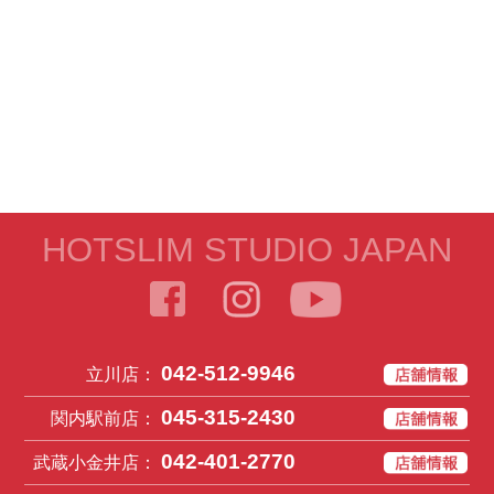
HOTSLIM STUDIO JAPAN
042-512-9946
立川店：
045-315-2430
関内駅前店：
042-401-2770
武蔵小金井店：