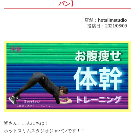
パン】
店舗：
hotslimstudio
投稿日：2021/06/09
皆さん、こんにちは！
ホットスリムスタジオジャパンです！！