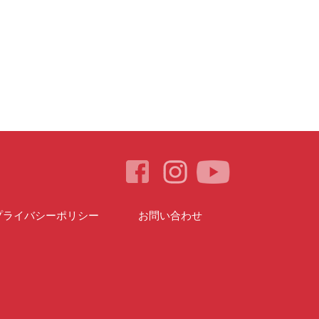
プライバシーポリシー
お問い合わせ