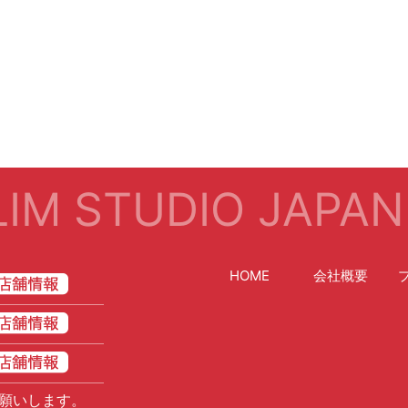
IM STUDIO JAPAN
HOME
会社概要
願いします。