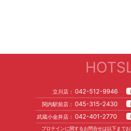
HOTSL
042-512-9946
立川店：
045-315-2430
関内駅前店：
042-401-2770
武蔵小金井店：
プロテインに関するお問合せは以下までお