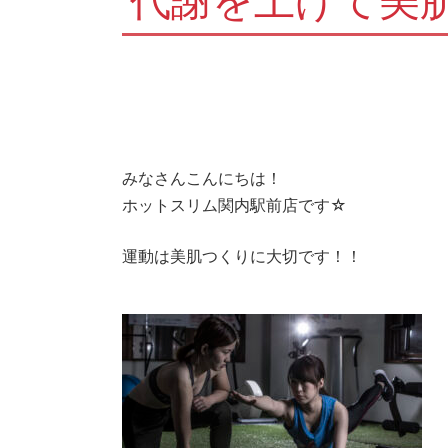
代謝を上げて美
みなさんこんにちは！
ホットスリム関内駅前店です☆
運動は美肌つくりに大切です！！