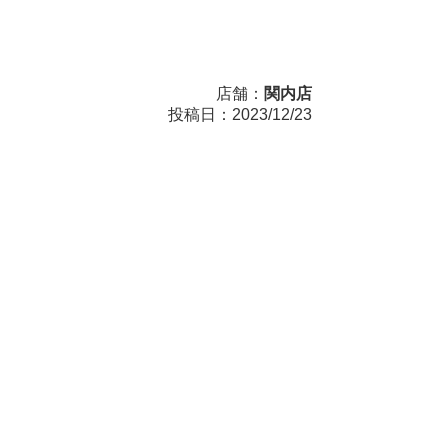
店舗：
関内店
投稿日：2023/12/23