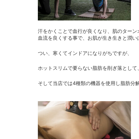
汗をかくことで血行が良くなり、肌のターン
血流を良くする事で、お肌が生き生きと潤い
つい、寒くてインドアになりがちですが、
ホットスリムで要らない脂肪を削ぎ落として
そして当店では4種類の機器を使用し脂肪分