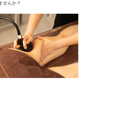
ませんか？