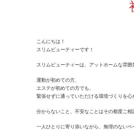
こんにちは！
スリムビューティーです！
スリムビューティーは、アットホームな雰囲
運動が初めての方、
エステが初めての方でも、
緊張せずに通っていただける環境づくりを心
分からないこと、不安なことはその都度ご相
一人ひとりに寄り添いながら、無理のないペー