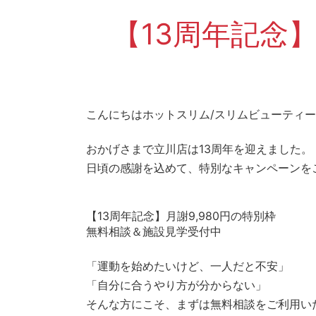
【13周年記念】
こんにちはホットスリム/スリムビューティ
おかげさまで立川店は13周年を迎えました。
日頃の感謝を込めて、特別なキャンペーンを
【13周年記念】月謝9,980円の特別枠
無料相談＆施設見学受付中
「運動を始めたいけど、一人だと不安」
「自分に合うやり方が分からない」
そんな方にこそ、まずは無料相談をご利用い