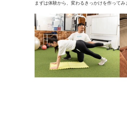
まずは体験から、変わるきっかけを作ってみ