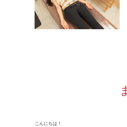
こんにちは！