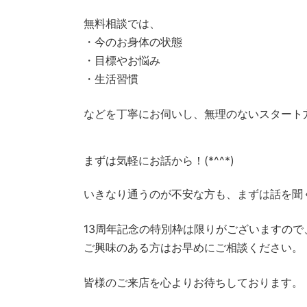
無料相談では、
・今のお身体の状態
・目標やお悩み
・生活習慣
などを丁寧にお伺いし、無理のないスタート
まずは気軽にお話から！(*^^*)
いきなり通うのが不安な方も、まずは話を聞
13周年記念の特別枠は限りがございますので
ご興味のある方はお早めにご相談ください。
皆様のご来店を心よりお待ちしております。