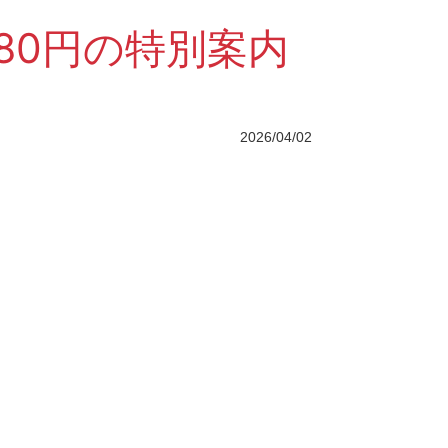
980円の特別案内
2026/04/02