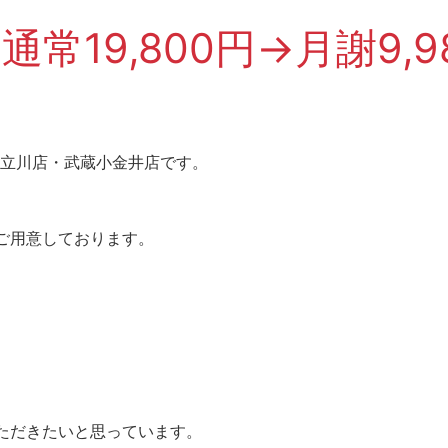
通常19,800円→月謝9,
ー立川店・武蔵小金井店です。
ご用意しております。
ただきたいと思っています。