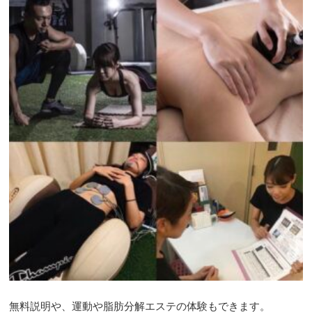
無料説明や、運動や脂肪分解エステの体験もできます。