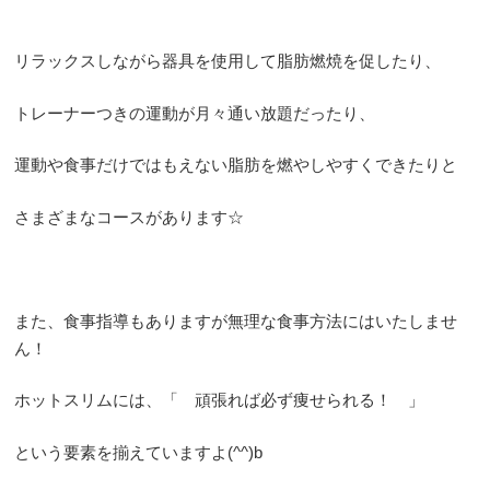
リラックスしながら器具を使用して脂肪燃焼を促したり、
トレーナーつきの運動が月々通い放題だったり、
運動や食事だけではもえない脂肪を燃やしやすくできたりと
さまざまなコースがあります☆
また、食事指導もありますが無理な食事方法にはいたしませ
ん！
ホットスリムには、「 頑張れば必ず痩せられる！ 」
という要素を揃えていますよ(^^)b