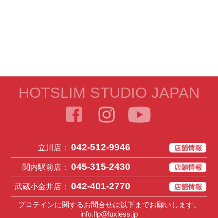
HOTSLIM STUDIO JAPAN
042-512-9946
立川店：
045-315-2430
関内駅前店：
042-401-2770
武蔵小金井店：
プロテインに関するお問合せは以下までお願いします。
info.flp@luxless.jp