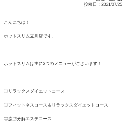
投稿日：2021/07/25
こんにちは！
ホットスリム立川店です。
ホットスリムは主に3つのメニューがございます！
◎リラックスダイエットコース
◎フィットネスコース＆リラックスダイエットコース
◎脂肪分解エステコース